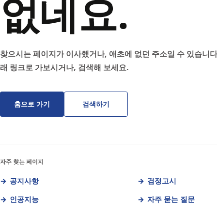
없네요.
찾으시는 페이지가 이사했거나, 애초에 없던 주소일 수 있습니다
래 링크로 가보시거나, 검색해 보세요.
홈으로 가기
검색하기
자주 찾는 페이지
공지사항
검정고시
인공지능
자주 묻는 질문